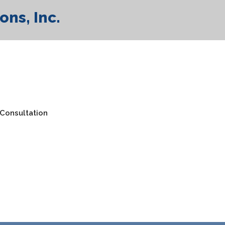
ons, Inc.
Consultation